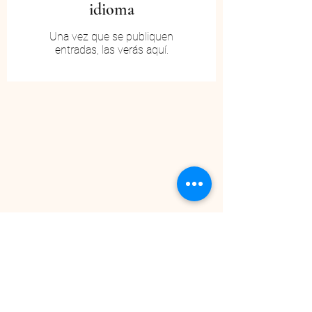
idioma
Una vez que se publiquen
entradas, las verás aquí.
Subscribe Form