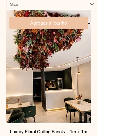
Agregar al carrito
Luxury Floral Ceiling Panels – 1m x 1m