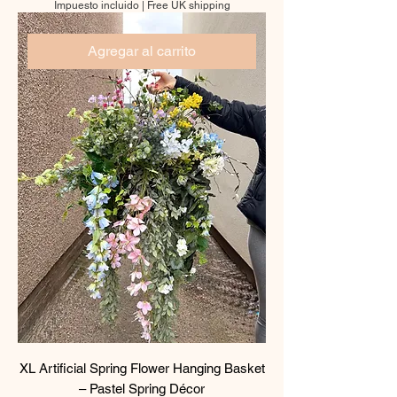
Impuesto incluido
|
Free UK shipping
Agregar al carrito
XL Artificial Spring Flower Hanging Basket
– Pastel Spring Décor