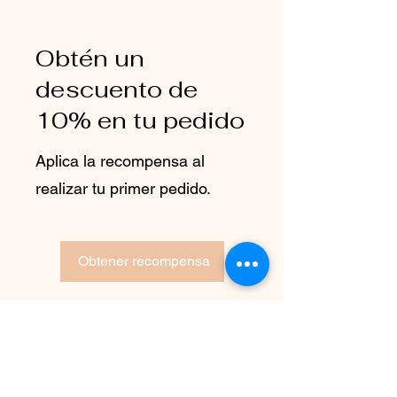
Obtén un
descuento de
10% en tu pedido
Aplica la recompensa al
realizar tu primer pedido.
Obtener recompensa